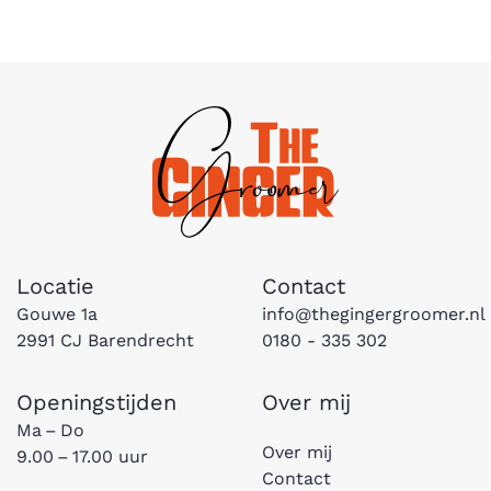
Locatie
Contact
Gouwe 1a
info@thegingergroomer.nl
2991 CJ Barendrecht
0180 - 335 302
Openingstijden
Over mij
Ma – Do
Over mij
9.00 – 17.00 uur
Contact