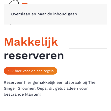
Overslaan en naar de inhoud gaan
Makkelijk
reserveren
Klik hier voor de spelregels
Reserveer hier gemakkelijk een afspraak bij The
Ginger Groomer. Oeps, dit geldt alleen voor
bestaande klanten!