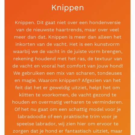
Knippen
Knippen. Dit gaat niet over een hondenversie
van de nieuwste haartrends, maar over veel
meer dan dat. Knippen is meer dan alleen het
inkorten van de vacht. Het is een kunstvorm
waarbij we de vacht in de juiste vorm brengen,
rekening houdend met het ras, de textuur van
de vacht en vooral het comfort van jouw hond!
We gebruiken een mix van scharen, tondeuses
en magie. Waarom knippen? Afgezien van het
feit dat het er geweldig uitziet, helpt het om
klitten te voorkomen, de vacht gezond te
houden en overmatig verharen te verminderen.
Of het nu gaat om een schattig model voor je
labradoodle of een praktische trim voor je
speelse labrador, wij zien hier om ervoor te
zorgen dat je hond er fantastisch uitziet, maar