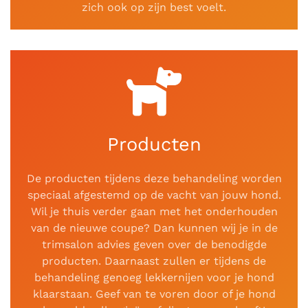
zich ook op zijn best voelt.
Producten
De producten tijdens deze behandeling worden
speciaal afgestemd op de vacht van jouw hond.
Wil je thuis verder gaan met het onderhouden
van de nieuwe coupe? Dan kunnen wij je in de
trimsalon advies geven over de benodigde
producten. Daarnaast zullen er tijdens de
behandeling genoeg lekkernijen voor je hond
klaarstaan. Geef van te voren door of je hond