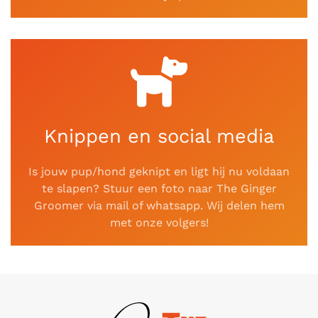
Knippen en social media
Is jouw pup/hond geknipt en ligt hij nu voldaan
te slapen? Stuur een foto naar The Ginger
Groomer via mail of whatsapp. Wij delen hem
met onze volgers!