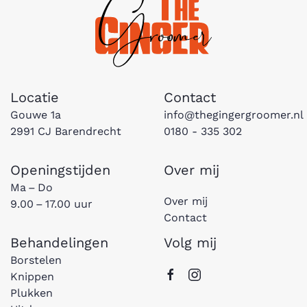
Locatie
Contact
Gouwe 1a
info@thegingergroomer.nl
2991 CJ Barendrecht
0180 - 335 302
Openingstijden
Over mij
Ma – Do
Over mij
9.00 – 17.00 uur
Contact
Behandelingen
Volg mij
Borstelen
Knippen
Plukken